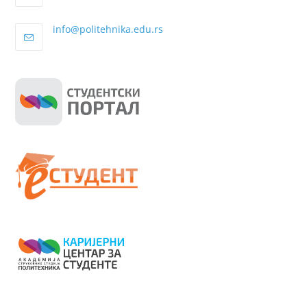
info@politehnika.edu.rs